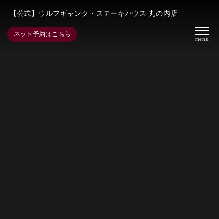
【公式】ウルフギャング・ステーキハウス 丸の内店
ネット予約はこちら