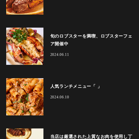
旬のロブスターを満喫、ロブスターフェ
ア開催中
2024.06.11
人気ランチメニュー「 」
2024.06.10
当店は厳選された上質なお肉を使用し丁