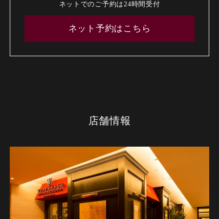
ネットでのご予約は24時間受付
ネット予約はこちら
店舗情報