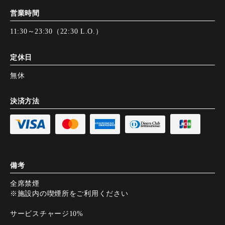
営業時間
11:30～23:30（22:30 L.O.）
定休日
無休
決済方法
備考
全席禁煙
※施設内の喫煙所をご利用ください
サービスチャージ10%