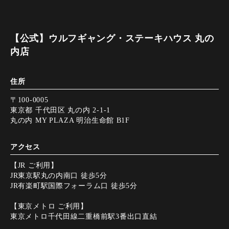
【公式】ウルフギャング・ステーキハウス 丸の
内店
住所
〒100-0005
東京都 千代田区 丸の内 2-1-1
丸の内 MY PLAZA 明治生命館 B1F
アクセス
【JR ご利用】
JR東京駅丸の内南口 徒歩5分
JR有楽町駅国際フォーラム口 徒歩5分
【東京メトロ ご利用】
東京メトロ千代田線二重橋前駅3番出口直結