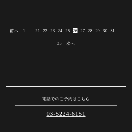
前へ
1
…
21
22
23
24
25
26
27
28
29
30
31
…
35
次へ
電話でのご予約はこちら
03-5224-6151