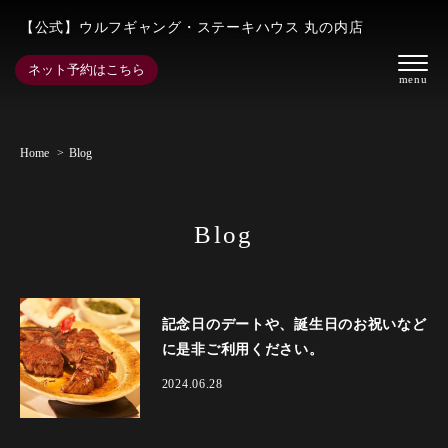
【公式】ウルフギャング・ステーキハウス 丸の内店
ネット予約はこちら
Home
Blog
Blog
記念日のデートや、誕生日のお祝いなど
に是非ご利用ください。
2024.06.28