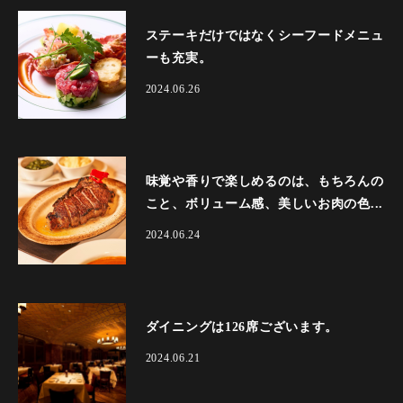
ステーキだけではなくシーフードメニュ
ーも充実。
2024.06.26
味覚や香りで楽しめるのは、もちろんの
こと、ボリューム感、美しいお肉の色...
2024.06.24
ダイニングは126席ございます。
2024.06.21