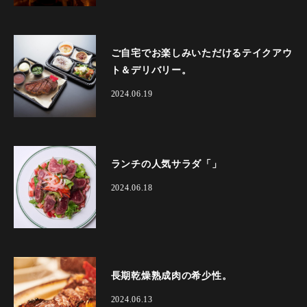
ご自宅でお楽しみいただけるテイクアウ
ト＆デリバリー。
2024.06.19
ランチの人気サラダ「」
2024.06.18
長期乾燥熟成肉の希少性。
2024.06.13