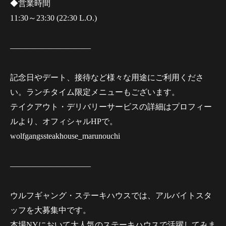
◆営業時間
11:30～23:30 (22:30 L.O.)
——————————
記念日やデート、接待など様々な用途にご利用くださ
い。ランチタイム限定メニューもございます。
テイクアウト・デリバリーサービスの詳細はプロフィー
ルより、オフィシャルHPで。
wolfgangssteakhouse_marunouchi
——————————
ウルフギャング・ステーキハウスでは、アルバイトスタ
ッフを大募集中です。
本場NYにおいて大人気のステーキハウスで活躍してみま