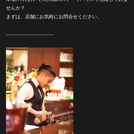
せんか？
まずは、店舗にお気軽にお問合せください。
——————————