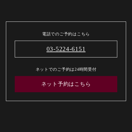
電話でのご予約はこちら
03-5224-6151
ネットでのご予約は24時間受付
ネット予約はこちら