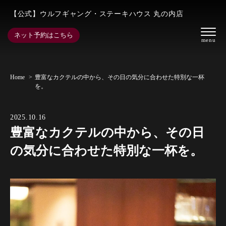
【公式】ウルフギャング・ステーキハウス 丸の内店
ネット予約はこちら
Home
豊富なカクテルの中から、その日の気分に合わせた特別な一杯
を。
2025.10.16
豊富なカクテルの中から、その日
の気分に合わせた特別な一杯を。