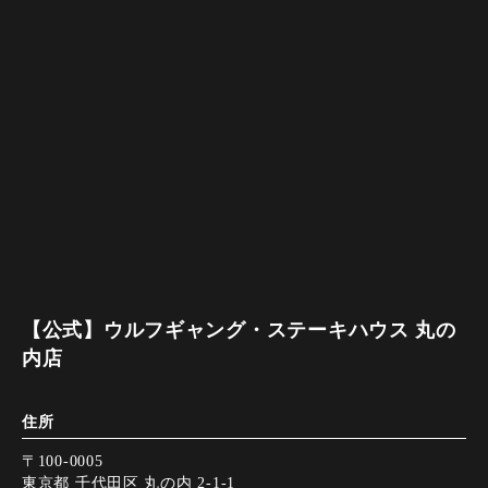
【公式】ウルフギャング・ステーキハウス 丸の
内店
住所
〒100-0005
東京都 千代田区 丸の内 2-1-1