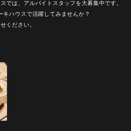
ウスでは、アルバイトスタッフを大募集中です。
ーキハウスで活躍してみませんか？
合せください。