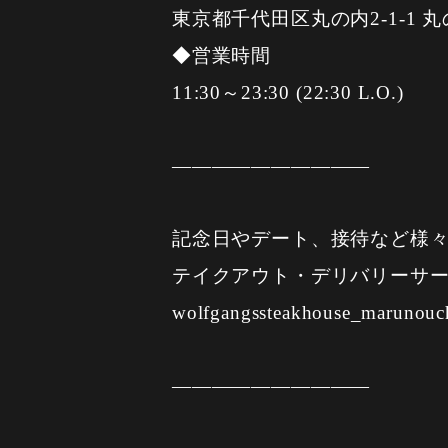
東京都千代田区丸の内2-1-1 丸の
◆営業時間
11:30～23:30 (22:30 L.O.)
——————————
記念日やデート、接待など様
テイクアウト・デリバリーサー
wolfgangssteakhouse_marunouc
——————————