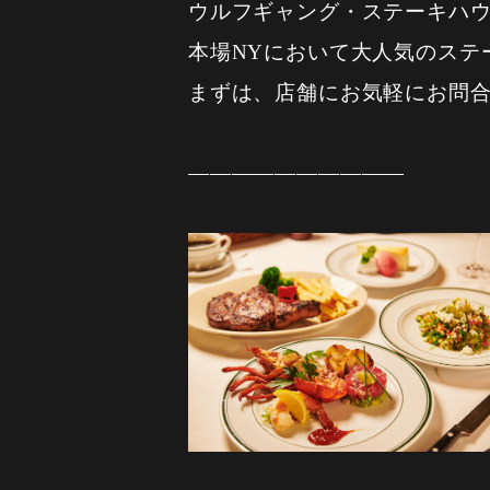
ウルフギャング・ステーキハ
本場NYにおいて大人気のステ
まずは、店舗にお気軽にお問
——————————