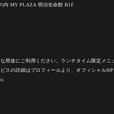
内 MY PLAZA 明治生命館 B1F
々な用途にご利用ください。ランチタイム限定メニ
ビスの詳細はプロフィールより、オフィシャルHP
hi