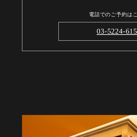
電話でのご予約は
03-5224-61