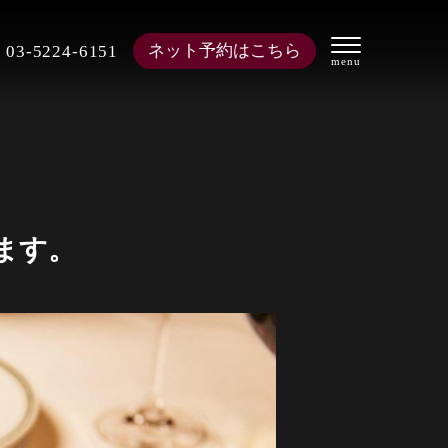
ネット予約はこちら
03-5224-6151
ます。