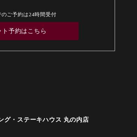
でのご予約は24時間受付
ット予約はこちら
ング・ステーキハウス 丸の内店